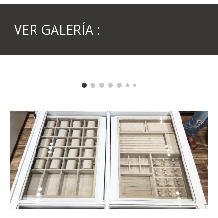
VER GALERÍA :