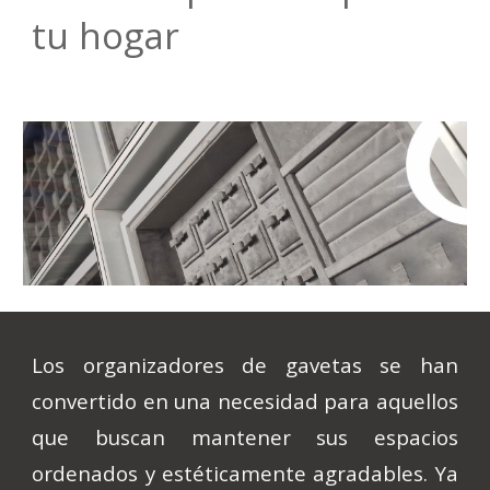
tu hogar
Los organizadores de gavetas se han
convertido en una necesidad para aquellos
que buscan mantener sus espacios
ordenados y estéticamente agradables. Ya