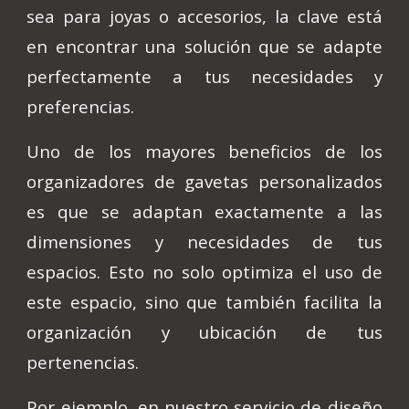
sea para joyas o accesorios, la clave está
en encontrar una solución que se adapte
perfectamente a tus necesidades y
preferencias.
Uno de los mayores beneficios de los
organizadores de gavetas personalizados
es que se adaptan exactamente a las
dimensiones y necesidades de tus
espacios. Esto no solo optimiza el uso de
este espacio, sino que también facilita la
organización y ubicación de tus
pertenencias.
Por ejemplo, en nuestro servicio de diseño