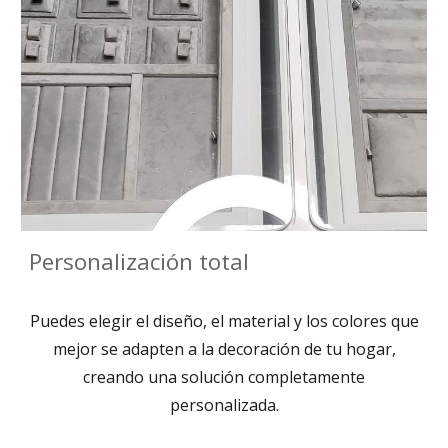
Personalización total
Puedes elegir el diseño, el material y los colores que
mejor se adapten a la decoración de tu hogar,
creando una solución completamente
personalizada.