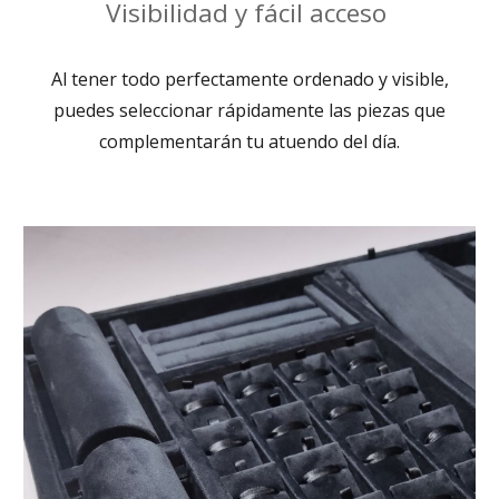
Visibilidad y f
ácil
acceso
Al tener todo perfectamente ordenado y visible,
puedes seleccionar rápidamente las piezas que
complementarán tu atuendo del día.