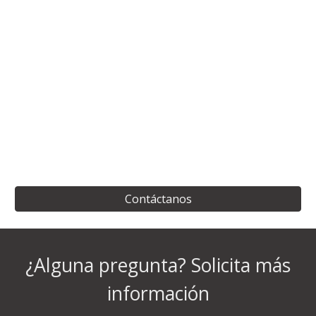
Contáctanos
¿Alguna pregunta? Solicita más
información