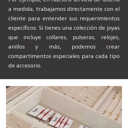
a medida, trabajamos directamente con el
cliente para entender sus requerimientos
específicos. Si tienes una colección de joyas
que incluye collares, pulseras, relojes,
anillos y más, podemos crear
compartimentos especiales para cada tipo
de accesorio.