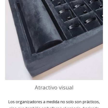
Atractivo visual
Los organizadores a medida no solo son prácticos,